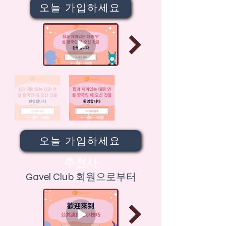
오늘 가입하세요
오늘 가입하세요
추천사
Gavel Club 회원으로부터