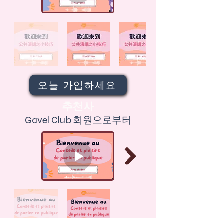
오늘 가입하세요
추천사
Gavel Club 회원으로부터