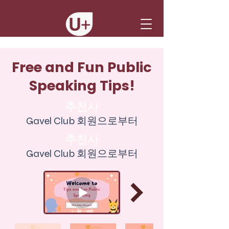
Free and Fun Public
Speaking Tips!
추천사
Gavel Club 회원으로부터
추천사
Gavel Club 회원으로부터