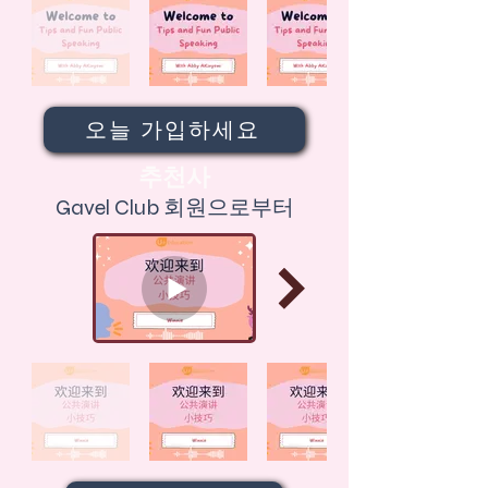
오늘 가입하세요
추천사
Gavel Club 회원으로부터