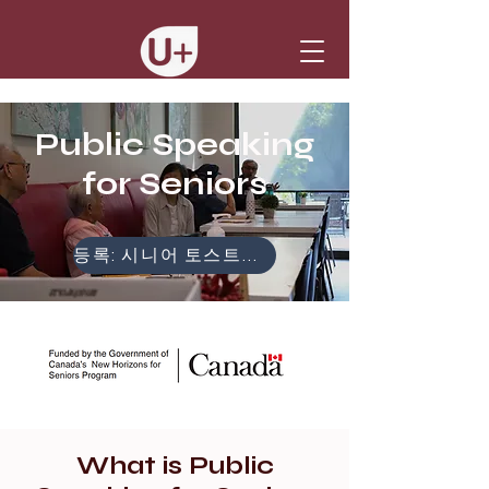
Public Speaking
for Seniors
등록: 시니어 토스트마스터 세션
What is Public