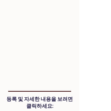
우리의 커리큘럼
등록 및 자세한 내용을 보려면
클릭하세요: