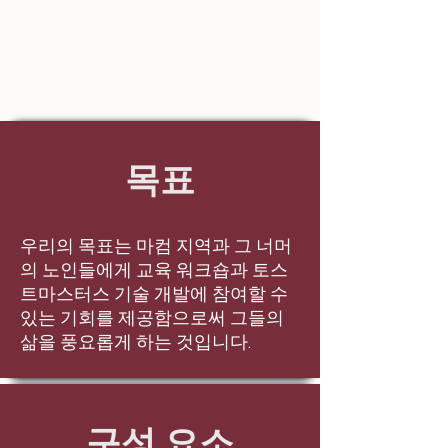
목표
우리의 목표는 마컴 지역과 그 너머
의 노인들에게 교육 워크숍과 토스
트마스터스 기술 개발에 참여할 수
있는 기회를 제공함으로써 그들의
삶을 풍요롭게 하는 것입니다.
구성 요소