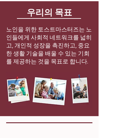
우리의 목표
노인을 위한 토스트마스터즈는 노
인들에게 사회적 네트워크를 넓히
고, 개인적 성장을 촉진하고, 중요
한 생활 기술을 배울 수 있는 기회
를 제공하는 것을 목표로 합니다.
우리의 목표