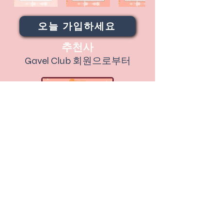
오늘 가입하세요
추천사
Gavel Club 회원으로부터
오늘 가입하세요