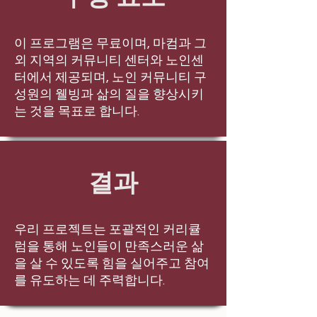
이 프로그램은 무료이며, 마컴과 그
외 지역의 커뮤니티 센터와 노인센
터에서 제공되며, 노인 커뮤니티 구
성원의 웰빙과 삶의 질을 향상시키
는 것을 목표로 합니다.
결과
우리 프로젝트는 포괄적인 커리큘
럼을 통해 노인들이 만족스러운 삶
을 살 수 있도록 힘을 실어주고 참여
를 유도하는 데 주력합니다.