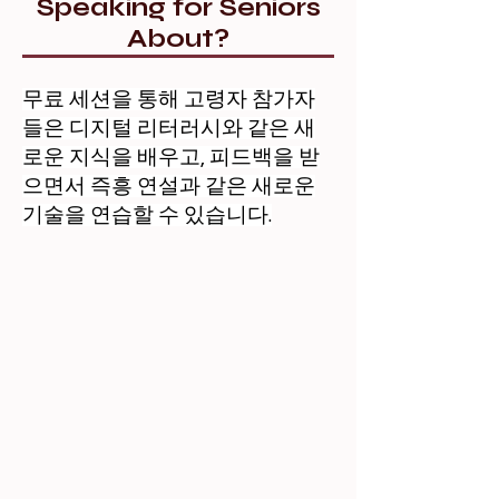
Speaking for Seniors
About?
무료 세션을 통해 고령자 참가자
들은 디지털 리터러시와 같은 새
로운 지식을 배우고, 피드백을 받
으면서 즉흥 연설과 같은 새로운
기술을 연습할 수 있습니다.