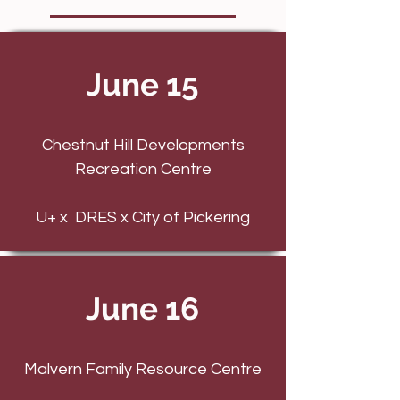
June 15
Chestnut Hill Developments
Recreation Centre
U+ x DRES x City of Pickering
June 16
Malvern Family Resource Centre