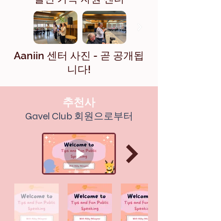
Aaniin 센터 사진 - 곧 공개됩
니다!
추천사
Gavel Club 회원으로부터