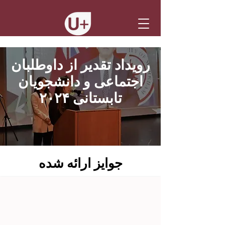
رویداد تقدیر از داوطلبان
اجتماعی و دانشجویان
تابستانی ۲۰۲۴
جوایز ارائه شده