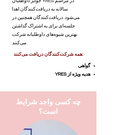
جوایز داوطلبان YRES در مراسم
سالانه به دریافت‌کنندگان اهدا
می‌شود. دریافت‌کنندگان همچنین در
جلسه‌ای برای به اشتراک گذاشتن
بهترین شیوه‌های داوطلبانه شرکت
می‌کنند.
همه شرکت‌کنندگان دریافت می‌کنند:
گواهی
هدیه ویژه از YRES
چه کسی واجد شرایط
است؟