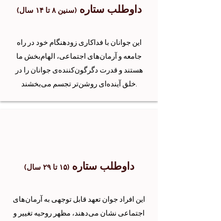
داوطلب ستاره
(سنین ۸ تا ۱۴ سال)
این جوانان با فداکاری زودهنگام خود در راه
جامعه و آرمان‌های اجتماعی، الهام‌بخش ما
هستند و قدرت دگرگون‌کننده‌ی جوانان را در
خلق آینده‌ای روشن‌تر تجسم می‌بخشند.
داوطلب ستاره
(۱۵ تا ۲۹ سال)
این افراد جوان تعهد قابل توجهی به آرمان‌های
اجتماعی نشان می‌دهند، مظهر روحیه تغییر و