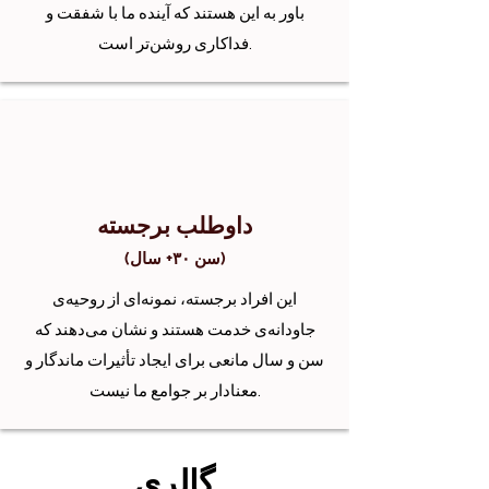
باور به این هستند که آینده ما با شفقت و
فداکاری روشن‌تر است.
داوطلب برجسته
(سن ۳۰+ سال)
این افراد برجسته، نمونه‌ای از روحیه‌ی
جاودانه‌ی خدمت هستند و نشان می‌دهند که
سن و سال مانعی برای ایجاد تأثیرات ماندگار و
معنادار بر جوامع ما نیست.
گالری