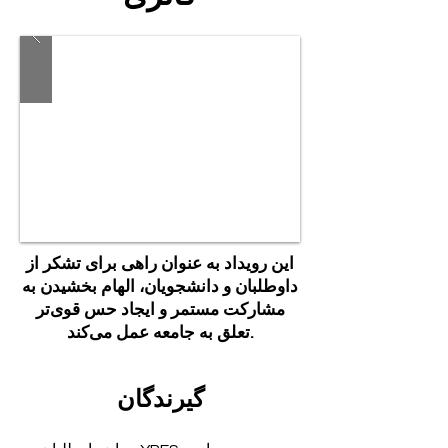
این رویداد به عنوان راهی برای تشکر از
داوطلبان و دانشجویان، الهام بخشیدن به
مشارکت مستمر و ایجاد حس قوی‌تر
تعلق به جامعه عمل می‌کند.
گیرندگان