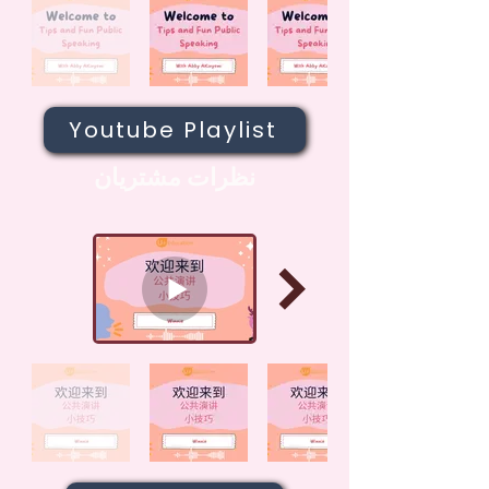
Youtube Playlist
نظرات مشتریان