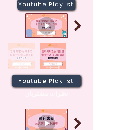
Youtube Playlist
Youtube Playlist
نظرات مشتریان