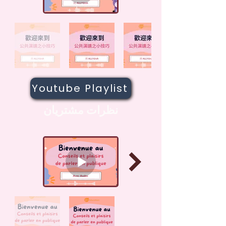
Youtube Playlist
نظرات مشتریان