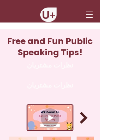
Free and Fun Public
Speaking Tips!
نظرات مشتریان
نظرات مشتریان