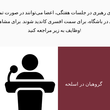
 رهبری در جلسات هفتگی، اعضا می‌توانند در صورت تما
در باشگاه، برای سمت افسری کاندید شوند. برای مشا
وظایف به زیر مراجعه کنید!
گروهبان در اسلحه