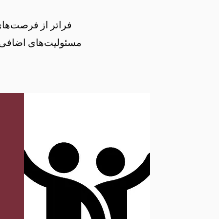
فراتر از فرصت‌های
مسئولیت‌های اضافی 