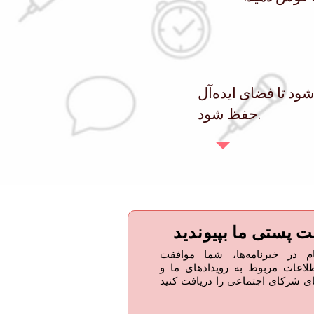
د تا فضای ایده‌آل
حفظ شود.
م در خبرنامه‌ها، شما موافقت
طلاعات مربوط به رویدادهای ما و
ای شرکای اجتماعی را دریافت کنید