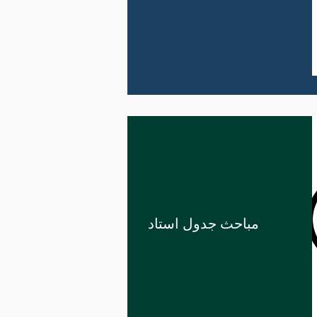
مباحث جدول استاد