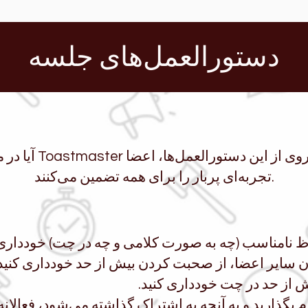
دستورالعمل‌های جلسه
آیا در مورد آداب معاش
تجربه‌ای پربار را برای همه تضمین می‌کنند.