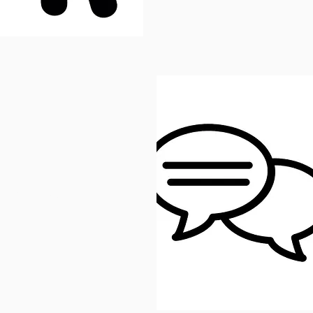
دستور زبان