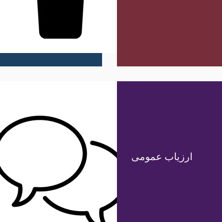
ارزیاب عمومی